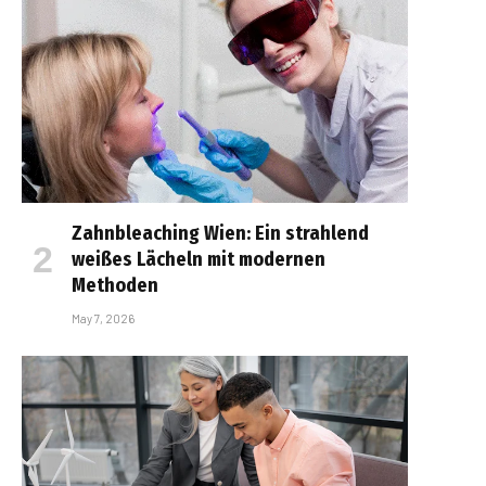
Zahnbleaching Wien: Ein strahlend
weißes Lächeln mit modernen
Methoden
May 7, 2026