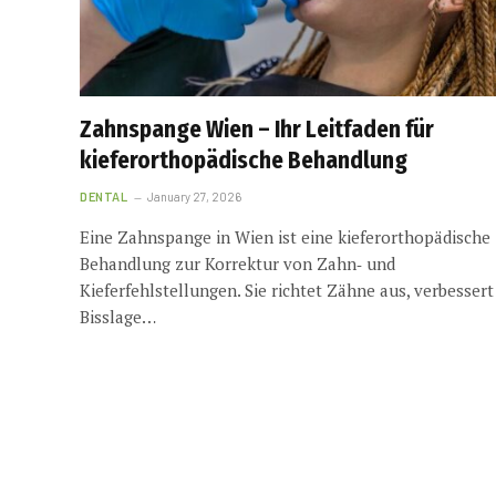
Zahnspange Wien – Ihr Leitfaden für
kieferorthopädische Behandlung
DENTAL
January 27, 2026
Eine Zahnspange in Wien ist eine kieferorthopädische
Behandlung zur Korrektur von Zahn‑ und
Kieferfehlstellungen. Sie richtet Zähne aus, verbessert
Bisslage…