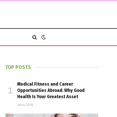
TOP POSTS
Medical Fitness and Career
Opportunities Abroad: Why Good
Health Is Your Greatest Asset
July 4, 2026