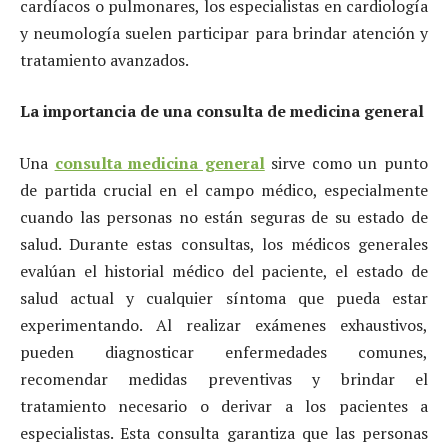
cardíacos o pulmonares, los especialistas en cardiología
y neumología suelen participar para brindar atención y
tratamiento avanzados.
La importancia de una consulta de medicina general
Una
consulta medicina general
sirve como un punto
de partida crucial en el campo médico, especialmente
cuando las personas no están seguras de su estado de
salud. Durante estas consultas, los médicos generales
evalúan el historial médico del paciente, el estado de
salud actual y cualquier síntoma que pueda estar
experimentando. Al realizar exámenes exhaustivos,
pueden diagnosticar enfermedades comunes,
recomendar medidas preventivas y brindar el
tratamiento necesario o derivar a los pacientes a
especialistas. Esta consulta garantiza que las personas