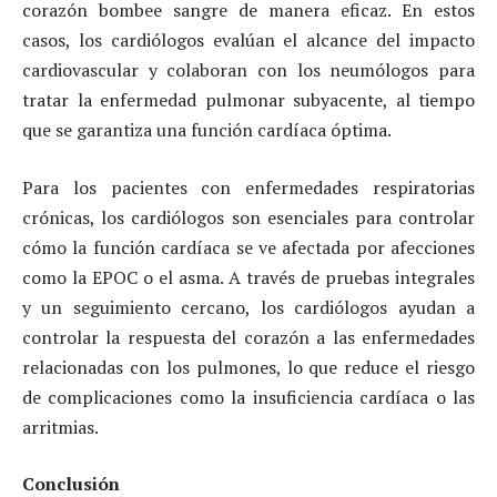
corazón bombee sangre de manera eficaz. En estos
casos, los cardiólogos evalúan el alcance del impacto
cardiovascular y colaboran con los neumólogos para
tratar la enfermedad pulmonar subyacente, al tiempo
que se garantiza una función cardíaca óptima.
Para los pacientes con enfermedades respiratorias
crónicas, los cardiólogos son esenciales para controlar
cómo la función cardíaca se ve afectada por afecciones
como la EPOC o el asma. A través de pruebas integrales
y un seguimiento cercano, los cardiólogos ayudan a
controlar la respuesta del corazón a las enfermedades
relacionadas con los pulmones, lo que reduce el riesgo
de complicaciones como la insuficiencia cardíaca o las
arritmias.
Conclusión