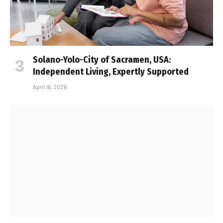
Solano-Yolo-City of Sacramen, USA:
Independent Living, Expertly Supported
April 16, 2026