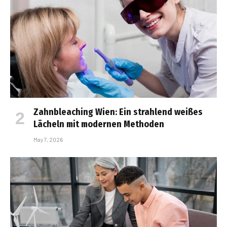
Zahnbleaching Wien: Ein strahlend weißes
Lächeln mit modernen Methoden
May 7, 2026