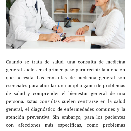
Cuando se trata de salud, una consulta de medicina
general suele ser el primer paso para recibir la atención
que necesita. Las consultas de medicina general son
esenciales para abordar una amplia gama de problemas
de salud y comprender el bienestar general de una
persona. Estas consultas suelen centrarse en la salud
general, el diagnóstico de enfermedades comunes y la
atención preventiva. Sin embargo, para los pacientes
con afecciones más específicas, como problemas