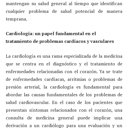
mantengan su salud general al tiempo que identifican
cualquier problema de salud potencial de manera
temprana.
Cardiología: un papel fundamental en el
tratamiento de problemas cardíacos y vasculares
La cardiología es una rama especializada de la medicina
que se centra en el diagnóstico y el tratamiento de
enfermedades relacionadas con el corazón. Ya se trate
de enfermedades cardíacas, arritmias o problemas de
presión arterial, la cardiología es fundamental para
abordar las causas fundamentales de los problemas de
salud cardiovascular. En el caso de los pacientes que
presentan síntomas relacionados con el corazón, una
consulta de medicina general puede implicar una
derivación a un cardiólogo para una evaluación y un