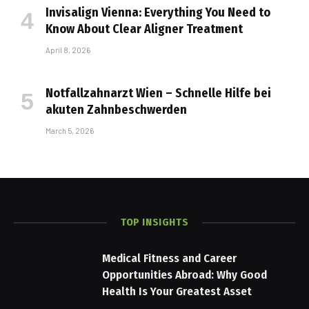
Invisalign Vienna: Everything You Need to
Know About Clear Aligner Treatment
April 8, 2026
Notfallzahnarzt Wien – Schnelle Hilfe bei
akuten Zahnbeschwerden
March 5, 2026
TOP INSIGHTS
Medical Fitness and Career
Opportunities Abroad: Why Good
Health Is Your Greatest Asset