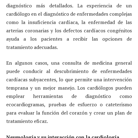
diagnóstico más detallados. La experiencia de un
cardiólogo en el diagnóstico de enfermedades complejas
como la insuficiencia cardíaca, la enfermedad de las
arterias coronarias y los defectos cardíacos congénitos
ayuda a los pacientes a recibir las opciones de
tratamiento adecuadas.
En algunos casos, una consulta de medicina general
puede conducir al descubrimiento de enfermedades
cardíacas subyacentes, lo que permite una intervención
temprana y un mejor manejo. Los cardiólogos pueden
emplear herramientas de diagnóstico como
ecocardiogramas, pruebas de esfuerzo o cateterismo
para evaluar la función del corazón y crear un plan de
tratamiento eficaz.
Neumología y su interacción con la cardiología