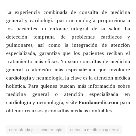
La experiencia combinada de consulta de medicina
general y cardiología para neumología proporciona a
los pacientes un enfoque integral de su salud. La
detección temprana de problemas cardíacos y
pulmonares, así como la integración de atención
especializada, garantiza que los pacientes reciban el
tratamiento más eficaz. Ya sean consultas de medicina
general o atención más especializada que involucre
cardiología y neumología, la clave es la atención médica
holística. Para quienes buscan más información sobre
medicina general o atención especializada en
cardiología y neumología, visite
Fundamedic.com
para
obtener recursos y consultas médicas confiables.
cardiología para neumología
consulta medicina general