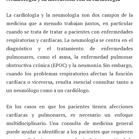
La cardiología y la neumología son dos campos de la
medicina que a menudo trabajan juntos, en particular
cuando se trata de tratar a pacientes con enfermedades
respiratorias y cardíacas. La neumología se centra en el
diagnóstico y el tratamiento de enfermedades
pulmonares, como el asma, la enfermedad pulmonar
obstructiva crónica (EPOC) y la neumonía. Sin embargo,
cuando los problemas respiratorios afectan la función
cardíaca o viceversa, resulta esencial consultar tanto a
un neumólogo como a un cardiólogo.
En los casos en que los pacientes tienen afecciones
cardíacas y pulmonares, es necesario un enfoque
multidisciplinario. Una consulta de medicina general
puede ayudar a identificar a los pacientes que requieren