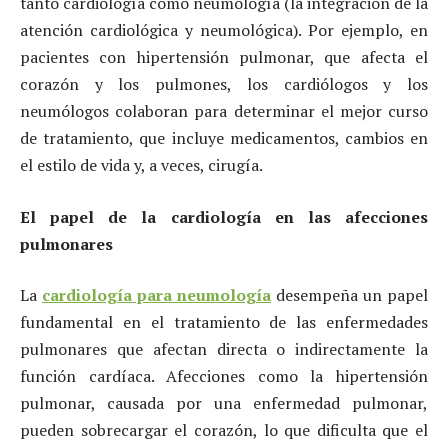
tanto cardiología como neumología (la integración de la
atención cardiológica y neumológica). Por ejemplo, en
pacientes con hipertensión pulmonar, que afecta el
corazón y los pulmones, los cardiólogos y los
neumólogos colaboran para determinar el mejor curso
de tratamiento, que incluye medicamentos, cambios en
el estilo de vida y, a veces, cirugía.
El papel de la cardiología en las afecciones
pulmonares
La
cardiología para neumología
desempeña un papel
fundamental en el tratamiento de las enfermedades
pulmonares que afectan directa o indirectamente la
función cardíaca. Afecciones como la hipertensión
pulmonar, causada por una enfermedad pulmonar,
pueden sobrecargar el corazón, lo que dificulta que el